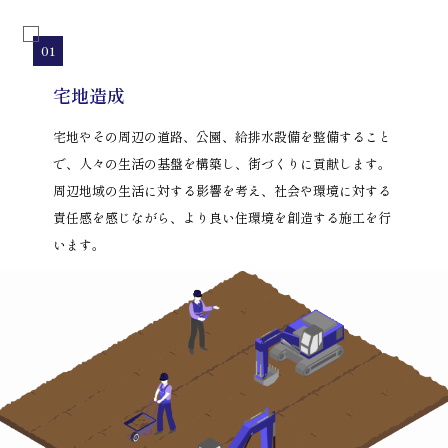
宅地造成
宅地やその周辺の道路、公園、給排水設備を整備すること
で、人々の生活の基盤を構築し、街づくりに貢献します。
周辺地域の生活に対する影響を考え、社会や環境に対する
責任感を感じながら、より良い住環境を創造する施工を行
います。