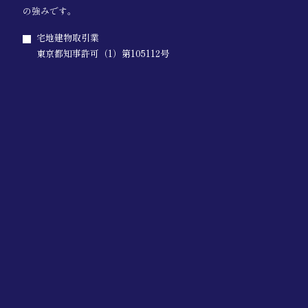
の強みです。
宅地建物取引業
東京都知事許可（1）第105112号