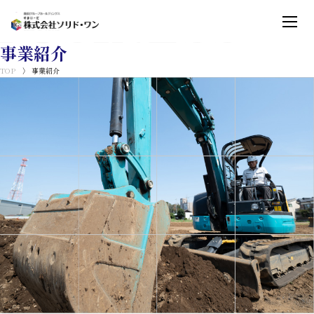
BUSINESS
事業紹介
TOP
事業紹介