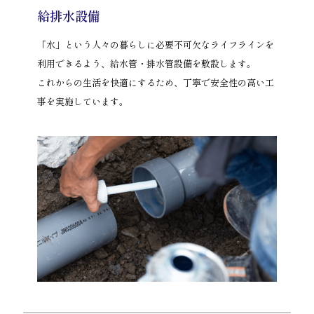
給排水設備
「水」という人々の暮らしに必要不可欠なライフラインを
利用できるよう、給水管・排水管設備を敷設します。
これからの生活を快適にするため、丁寧で安全性の高い工
事を実施しています。