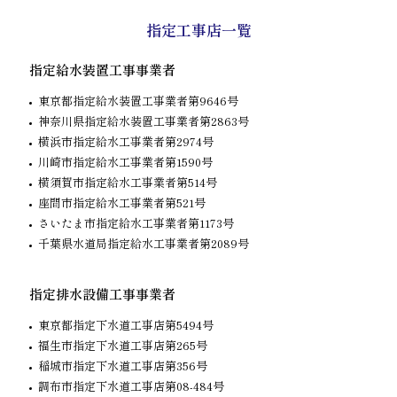
指定工事店一覧
指定給水装置工事事業者
東京都指定給水装置工事業者第9646号
神奈川県指定給水装置工事業者第2863号
横浜市指定給水工事業者第2974号
川崎市指定給水工事業者第1590号
横須賀市指定給水工事業者第514号
座間市指定給水工事業者第521号
さいたま市指定給水工事業者第1173号
千葉県水道局指定給水工事業者第2089号
指定排水設備工事事業者
東京都指定下水道工事店第5494号
福生市指定下水道工事店第265号
稲城市指定下水道工事店第356号
調布市指定下水道工事店第08-484号