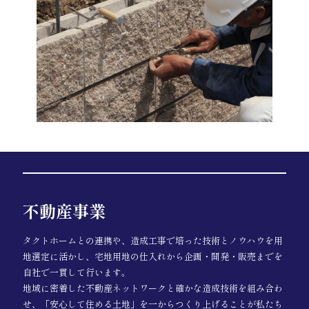
不動産事業
タクトホームとの連携や、造成工事で培った技術とノウハウを用
地選定に活かし、宅地用地の仕入れから企画・開発・販売までを
自社で一貫して行います。
地域に密着した不動産ネットワークと確かな造成技術を組み合わ
せ、「安心して住める土地」を一からつくり上げることが私たち